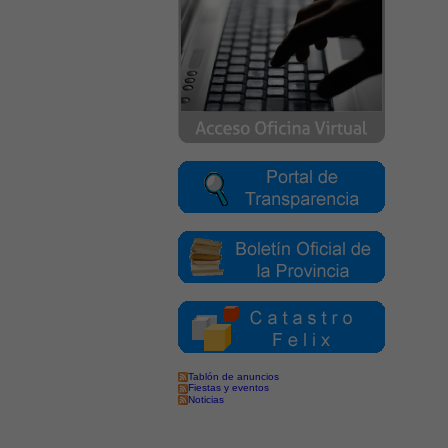
Tablón de anuncios
Fiestas y eventos
Noticias