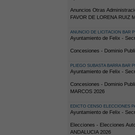
Anuncios Otras Administr
FAVOR DE LORENA RUIZ 
ANUNCIO DE LICITACION BAR P
Ayuntamiento de Felix - Secr
Concesiones - Dominio Pub
PLIEGO SUBASTA BARRA BAR P
Ayuntamiento de Felix - Secr
Concesiones - Dominio Pu
MARCOS 2026
EDICTO CENSO ELECCIONES P
Ayuntamiento de Felix - Secr
Elecciones - Elecciones
ANDALUCIA 2026