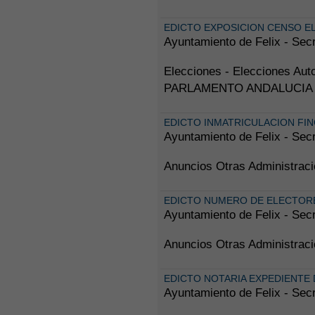
EDICTO EXPOSICION CENSO E
Ayuntamiento de Felix - Secr
Elecciones - Elecciones 
PARLAMENTO ANDALUCIA 
EDICTO INMATRICULACION FI
Ayuntamiento de Felix - Secr
Anuncios Otras Administr
EDICTO NUMERO DE ELECTORE
Ayuntamiento de Felix - Secr
Anuncios Otras Administr
EDICTO NOTARIA EXPEDIENTE
Ayuntamiento de Felix - Secr