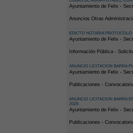
CUBAS DE AGUA POTABLE CON 
Ayuntamiento de Felix - Secr
Anuncios Otras Administraci
EDICTO NOTARIA PROTOCOLO 
Ayuntamiento de Felix - Secr
Información Pública - Solic
ANUNCIO LICITACION BARRA P
Ayuntamiento de Felix - Secr
Publicaciones - Convocatori
ANUNCIO LICITACION BARRA E
2025
Ayuntamiento de Felix - Secr
Publicaciones - Convocatori