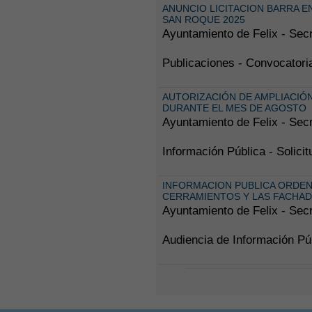
ANUNCIO LICITACION BARRA E
SAN ROQUE 2025
Ayuntamiento de Felix - Secr
Publicaciones - Convocatori
AUTORIZACIÓN DE AMPLIACIÓ
DURANTE EL MES DE AGOSTO
Ayuntamiento de Felix - Secr
Información Pública - Solici
INFORMACION PUBLICA ORDEN
CERRAMIENTOS Y LAS FACHA
Ayuntamiento de Felix - Secr
Audiencia de Información Púb