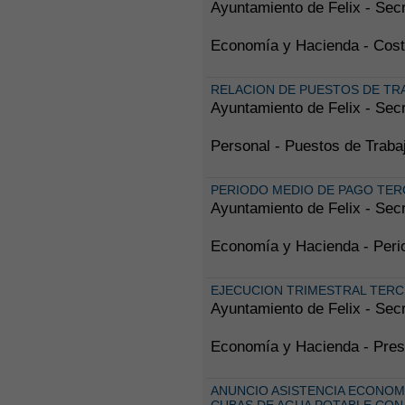
Ayuntamiento de Felix - Secr
Economía y Hacienda - Coste
RELACION DE PUESTOS DE TRA
Ayuntamiento de Felix - Secr
Personal - Puestos de Tr
PERIODO MEDIO DE PAGO TER
Ayuntamiento de Felix - Secr
Economía y Hacienda - Peri
EJECUCION TRIMESTRAL TERC
Ayuntamiento de Felix - Secr
Economía y Hacienda - Pres
ANUNCIO ASISTENCIA ECONOMI