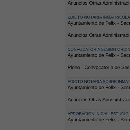
Anuncios Otras Administrac
EDICTO NOTARIA INMATRICUL
Ayuntamiento de Felix - Secr
Anuncios Otras Administrac
CONVOCATORIA SESION ORDINA
Ayuntamiento de Felix - Secr
Pleno - Convocatoria de Ses
EDICTO NOTARIA SOBRE INMAT
Ayuntamiento de Felix - Secr
Anuncios Otras Administraci
APROBACIÓN INICIAL ESTUDIO 
Ayuntamiento de Felix - Secr